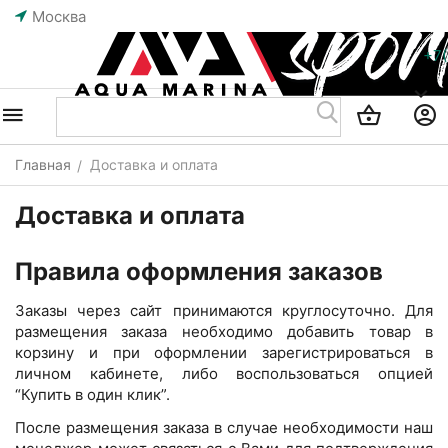
Москва
+7
Главная
Доставка и оплата
/
Доставка и оплата
Правила оформления заказов
Заказы через сайт принимаются круглосуточно. Для
размещения заказа необходимо добавить товар в
корзину и при оформлении зарегистрироваться в
личном кабинете, либо воспользоваться опцией
“Купить в один клик”.
После размещения заказа в случае необходимости наш