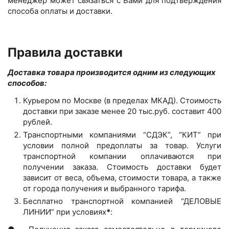
менеджер может связаться с Вами для подтверждения
способа оплаты и доставки.
Правила доставки
Доставка товара производится одним из следующих
способов:
Курьером по Москве (в пределах МКАД). Стоимость
доставки при заказе менее 20 тыс.руб. составит 400
рублей.
Транспортными компаниями “СДЭК”, “КИТ” при
условии полной предоплаты за товар. Услуги
транспортной компании оплачиваются при
получении заказа. Стоимость доставки будет
зависит от веса, объема, стоимости товара, а также
от города получения и выбранного тарифа.
Бесплатно транспортной компанией “ДЕЛОВЫЕ
ЛИНИИ” при условиях
*
: