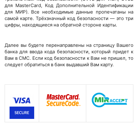
для MasterCard, Код Дополнительной Идентификации
для МИР). Все необходимые данные пропечатаны на
самой карте. Трёхзначный код безопасности — это три
цифры, находящиеся на обратной стороне карты.
Далее вы будете перенаправлены на страницу Вашего
банка для ввода кода безопасности, который придет к
Вам в СМС. Если код безопасности к Вам не пришел, то
следует обратиться в банк выдавший Вам карту.