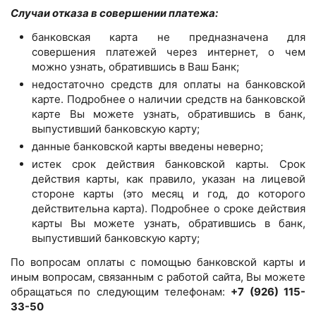
Случаи отказа в совершении платежа:
банковская карта не предназначена для
совершения платежей через интернет, о чем
можно узнать, обратившись в Ваш Банк;
недостаточно средств для оплаты на банковской
карте. Подробнее о наличии средств на банковской
карте Вы можете узнать, обратившись в банк,
выпустивший банковскую карту;
данные банковской карты введены неверно;
истек срок действия банковской карты. Срок
действия карты, как правило, указан на лицевой
стороне карты (это месяц и год, до которого
действительна карта). Подробнее о сроке действия
карты Вы можете узнать, обратившись в банк,
выпустивший банковскую карту;
По вопросам оплаты с помощью банковской карты и
иным вопросам, связанным с работой сайта, Вы можете
обращаться по следующим телефонам:
+7 (926) 115-
33-50