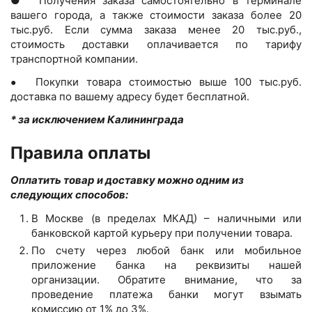
● Получения заказа самостоятельно в терминале
вашего города, а также стоимости заказа более 20
тыс.руб. Если сумма заказа менее 20 тыс.руб.,
стоимость доставки оплачивается по тарифу
транспортной компании.
Покупки товара стоимостью выше 100 тыс.руб.
●
доставка по вашему адресу будет бесплатной.
* за исключением Калининграда
Правила оплаты
Оплатить товар и доставку можно одним из
следующих способов:
В Москве (в пределах МКАД) – наличными или
банковской картой курьеру при получении товара.
По счету через любой банк или мобильное
приложение банка на реквизиты нашей
организации. Обратите внимание, что за
проведение платежа банки могут взымать
комиссию от 1% до 3%.