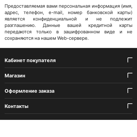
Предоставляемая вами персональная информация (имя,
адрес, телефон, e-mail, номер банковской карты)
является конфиденциальной и не подлежит
разглашению. Данные вашей кредитной карты
передаются только в зашифрованном виде и не
сохраняются на нашем Web-сервере.
Кабинет покупателя
Mагазин
Оформление заказа
Контакты