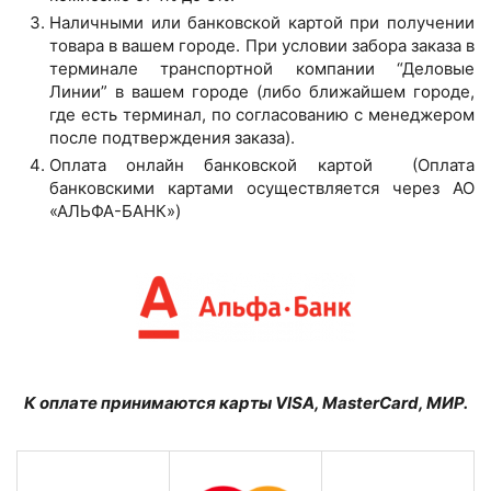
Наличными или банковской картой при получении
товара в вашем городе. При условии забора заказа в
терминале транспортной компании “Деловые
Линии” в вашем городе (либо ближайшем городе,
где есть терминал, по согласованию с менеджером
после подтверждения заказа).
Оплата онлайн банковской картой (Оплата
банковскими картами осуществляется через АО
«АЛЬФА-БАНК»)
К оплате принимаются карты VISA, MasterCard, МИР.