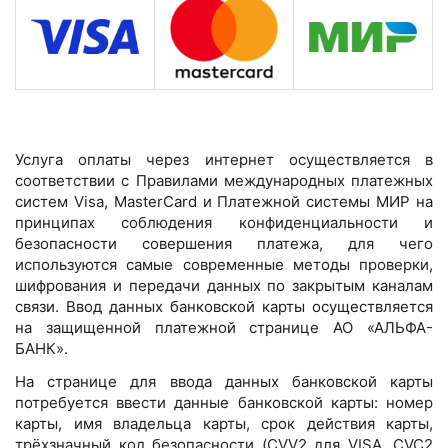
Услуга оплаты через интернет осуществляется в
соответствии с Правилами международных платежных
систем Visa, MasterCard и Платежной системы МИР на
принципах соблюдения конфиденциальности и
безопасности совершения платежа, для чего
используются самые современные методы проверки,
шифрования и передачи данных по закрытым каналам
связи. Ввод данных банковской карты осуществляется
на защищенной платежной странице АО «АЛЬФА-
БАНК».
На странице для ввода данных банковской карты
потребуется ввести данные банковской карты: номер
карты, имя владельца карты, срок действия карты,
трёхзначный код безопасности (CVV2 для VISA, CVC2