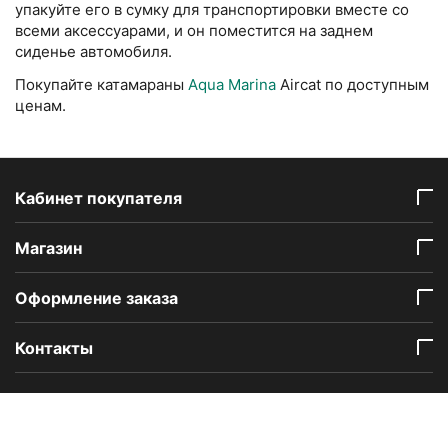
упакуйте его в сумку для транспортировки вместе со
всеми аксессуарами, и он поместится на заднем
сиденье автомобиля.
Покупайте катамараны
Aqua Marina
Aircat по доступным
ценам.
Кабинет покупателя
Mагазин
Оформление заказа
Контакты