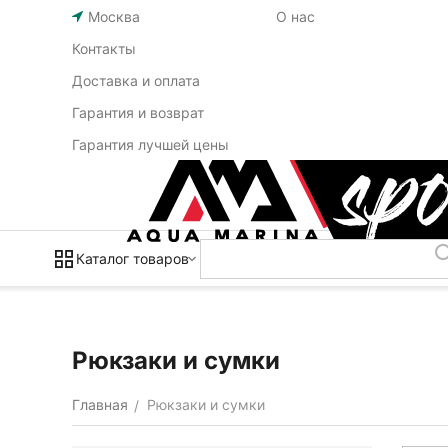
Москва
О нас
Контакты
Доставка и оплата
Гарантия и возврат
Гарантия лучшей цены
Каталог товаров
Рюкзаки и сумки
Главная
Рюкзаки и сумки
/