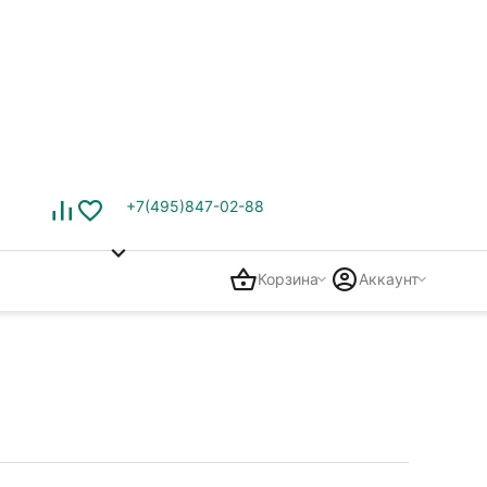
+7(495)847-02-88
Корзина
Аккаунт