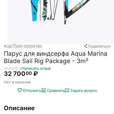
КОД:
00-00004180
Поделиться
Парус для виндсерфа Aqua Marina
Blade Sail Rig Package - 3m²
Написать отзыв
32 700
₽
00
Нет в наличии
Отложить
Сравнить
Задать вопрос
Описание