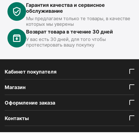
Гарантия качества и сервисное
обслуживание
Мы предлагаем только те товары, в качестве
которых мы уверены
Возврат товара в течение 30 дней
У вас есть 30 дней, для того чтобы
протестировать вашу покупку
Кабинет покупателя
Mагазин
Оформление заказа
Контакты