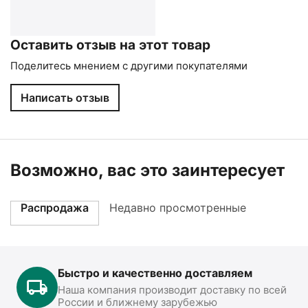
Оставить отзыв на этот товар
Поделитесь мнением с другими покупателями
Написать отзыв
Возможно, вас это заинтересует
Распродажа
Недавно просмотренные
Быстро и качественно доставляем
Наша компания производит доставку по всей
России и ближнему зарубежью