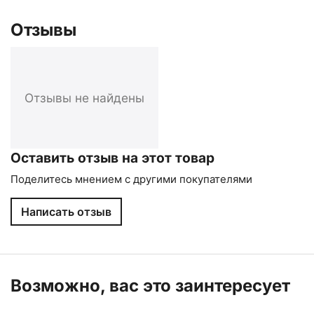
Отзывы
Отзывы не найдены
Оставить отзыв на этот товар
Поделитесь мнением с другими покупателями
Написать отзыв
Возможно, вас это заинтересует