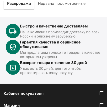
Распродажа
Недавно просмотренные
Быстро и качественно доставляем
Наша компания производит доставку по всей
России и ближнему зарубежью
Гарантия качества и сервисное
обслуживание
Мы предлагаем только те товары, в качестве
которых мы уверены
Возврат товара в течение 30 дней
У вас есть 30 дней, для того чтобы
протестировать вашу покупку
Кабинет покупателя
Mагазин