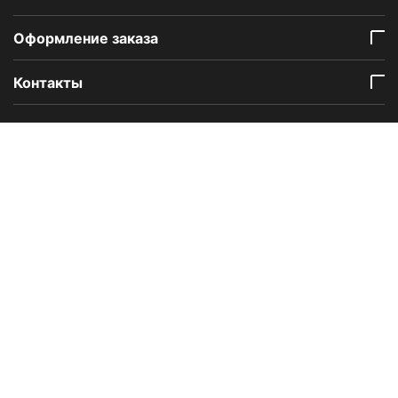
Оформление заказа
Контакты